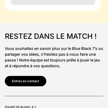
RESTEZ DANS LE MATCH !
Vous souhaitez en savoir plus sur le Blue Black 7’s ou
partager vos idées, n’hésitez pas à nous faire une
passe ! Notre équipe est toujours prête à jouer le jeu
et à répondre à vos questions.
Entrez en contact
ÉQUIPE DE RUGBY À 7