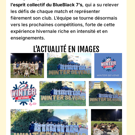
l’esprit collectif du BlueBlack 7’s
, qui a su relever
les défis de chaque match et représenter
fièrement son club. L’équipe se tourne désormais
vers les prochaines compétitions, forte de cette
expérience hivernale riche en intensité et en
enseignements.
L'ACTUALITÉ EN IMAGES