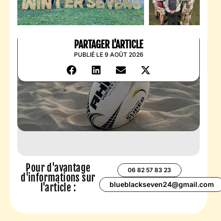
PARTAGER L'ARTICLE
PUBLIÉ LE 9 AOÛT 2026
Pour d'avantage
06 82 57 83 23
d'informations sur
blueblackseven24@gmail.com
l'article :