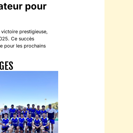
ateur pour
victoire prestigieuse,
2025. Ce succès
ce pour les prochains
AGES