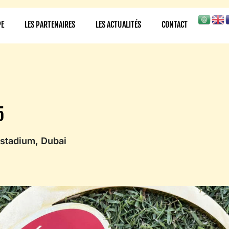
PE
LES PARTENAIRES
LES ACTUALITÉS
CONTACT
5
stadium, Dubai