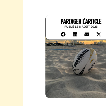
PARTAGER L'ARTICLE
PUBLIÉ LE 8 AOÛT 2026