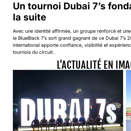
Un tournoi Dubai 7’s fond
la suite
Avec une identité affirmée, un groupe renforcé et une 
le BlueBlack 7’s sort grand gagnant de ce Dubai 7’s 
international apporte confiance, visibilité et expérien
tournois du circuit.
L'ACTUALITÉ EN IM